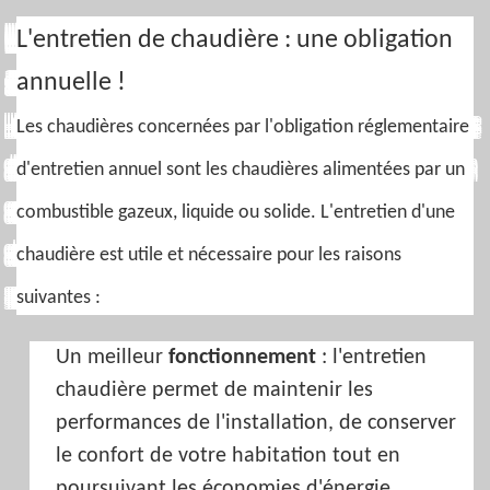
L'entretien de chaudière : une obligation
annuelle !
Les chaudières concernées par l'obligation réglementaire
d'entretien annuel sont les chaudières alimentées par un
combustible gazeux, liquide ou solide. L'entretien d'une
chaudière est utile et nécessaire pour les raisons
suivantes :
Un meilleur
fonctionnement
: l'entretien
chaudière permet de maintenir les
performances de l'installation, de conserver
le confort de votre habitation tout en
poursuivant les économies d'énergie.