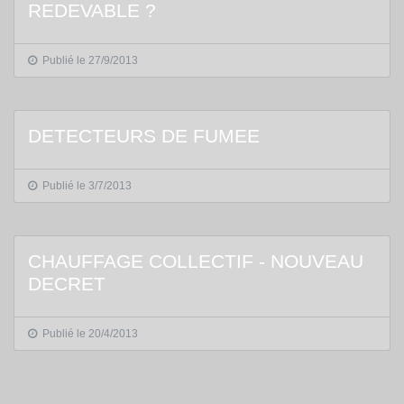
REDEVABLE ?
Publié le 27/9/2013
DETECTEURS DE FUMEE
Publié le 3/7/2013
CHAUFFAGE COLLECTIF - NOUVEAU
DECRET
Publié le 20/4/2013