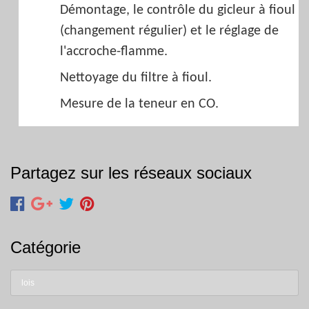
Démontage, le contrôle du gicleur à fioul
(changement régulier) et le réglage de
l'accroche-flamme.
Nettoyage du filtre à fioul.
Mesure de la teneur en CO.
Partagez sur les réseaux sociaux
Catégorie
lois