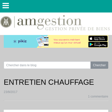
ENTRETIEN CHAUFFAGE
23/9/2017
1 commentaire