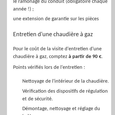
le ramonage du conduit (obligatoire chaque
année !) ;
une extension de garantie sur les pièces
Entretien d'une chaudière à gaz
Pour le coût de la visite d'entretien d'une
chaudière à gaz, comptez
à partir de 90 €
.
Points vérifiés lors de l'entretien :
Nettoyage de l'intérieur de la chaudière.
Vérification des dispositifs de régulation
et de sécurité.
Démontage, nettoyage et réglage du