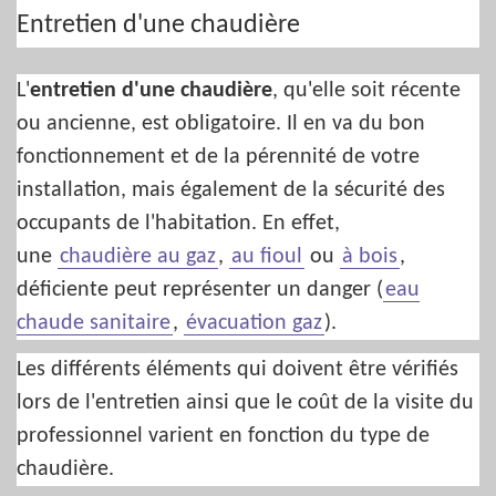
Entretien d'une chaudière
L'
entretien d'une chaudière
, qu'elle soit récente
ou ancienne, est obligatoire. Il en va du bon
fonctionnement et de la pérennité de votre
installation, mais également de la sécurité des
occupants de l'habitation. En effet,
une
chaudière au gaz
,
au fioul
ou
à bois
,
déficiente peut représenter un danger (
eau
chaude sanitaire
,
évacuation gaz
).
Les différents éléments qui doivent être vérifiés
lors de l'entretien ainsi que le coût de la visite du
professionnel varient en fonction du type de
chaudière.