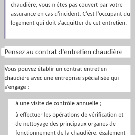
chaudière, vous n'êtes pas couvert par votre
assurance en cas d'incident. C'est l'occupant du
logement qui doit s'acquitter de cet entretien.
Pensez au contrat d'entretien chaudière
Vous pouvez établir un contrat entretien
chaudière avec une entreprise spécialisée qui
s'engage :
à une visite de contrôle annuelle ;
à effectuer les opérations de vérification et
de nettoyage des principaux organes de
fonctionnement de la chaudière, également