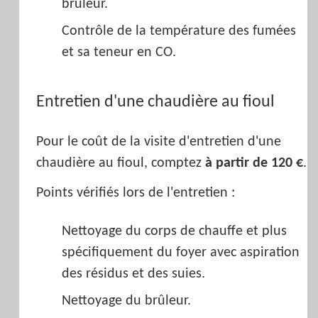
brûleur.
Contrôle de la température des fumées
et sa teneur en CO.
Entretien d'une chaudière au fioul
Pour le coût de la visite d'entretien d'une
chaudière au fioul, comptez
à partir de 120 €
.
Points vérifiés lors de l'entretien :
Nettoyage du corps de chauffe et plus
spécifiquement du foyer avec aspiration
des résidus et des suies.
Nettoyage du brûleur.