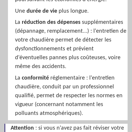
Une
durée de vie
plus longue.
La
réduction des dépenses
supplémentaires
(dépannage, remplacement...) : l'entretien de
votre chaudière permet de détecter les
dysfonctionnements et prévient
d'éventuelles pannes plus coûteuses, voire
même des accidents.
La
conformité
réglementaire : l'entretien
chaudière, conduit par un professionnel
qualifié, permet de respecter les normes en
vigueur (concernant notamment les
polluants atmosphériques).
Attention
: si vous n'avez pas fait réviser votre