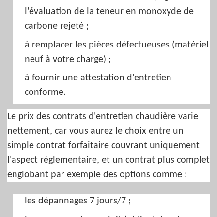
l'évaluation de la teneur en monoxyde de
carbone rejeté ;
à remplacer les pièces défectueuses (matériel
neuf à votre charge) ;
à fournir une attestation d'entretien
conforme.
Le prix des contrats d'entretien chaudière varie
nettement, car vous aurez le choix entre un
simple contrat forfaitaire couvrant uniquement
l'aspect réglementaire, et un contrat plus complet
englobant par exemple des options comme :
les dépannages 7 jours/7 ;